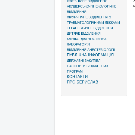
ІНФЕКЦІЙНЕ ВІДДІЛЕННЯ
АКУШЕРСЬКО-ГІНЕКОЛОГІЧНЕ
ВІДДІЛЕННЯ
ХІРУРЧГІЧНЕ ВІДДІЛЕННЯ З
ТРАВМАТОЛОГІЧНИМИ ЛІЖКАМИ
ТЕРАПЕВТИЧНЕ ВІДДІЛЕННЯ
ДИТЯЧЕ ВІДДІЛЕННЯ
КЛІНІКО-ДІАГНОСТИЧНА
ЛАБОРАТОРІЯ
ВІДДІЛЕННЯ АНЕСТЕЗІОЛОГІЇ
ПУБЛІЧНА ІНФОРМАЦІЯ
ДЕРЖАВНІ ЗАКУПІВЛІ
ПАСПОРТИ БЮДЖЕТНИХ
ПРОГРАМ
КОНТАКТИ
ПРО БЕРИСЛАВ