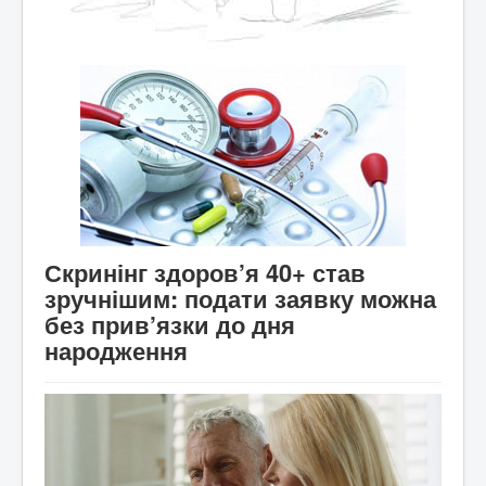
Скринінг здоров’я 40+ став
зручнішим: подати заявку можна
без прив’язки до дня
народження