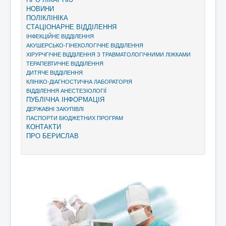
НОВИНИ
ПОЛІКЛІНІКА
СТАЦІОНАРНЕ ВІДДІЛЕННЯ
ІНФЕКЦІЙНЕ ВІДДІЛЕННЯ
АКУШЕРСЬКО-ГІНЕКОЛОГІЧНЕ ВІДДІЛЕННЯ
ХІРУРЧГІЧНЕ ВІДДІЛЕННЯ З ТРАВМАТОЛОГІЧНИМИ ЛІЖКАМИ
ТЕРАПЕВТИЧНЕ ВІДДІЛЕННЯ
ДИТЯЧЕ ВІДДІЛЕННЯ
КЛІНІКО-ДІАГНОСТИЧНА ЛАБОРАТОРІЯ
ВІДДІЛЕННЯ АНЕСТЕЗІОЛОГІЇ
ПУБЛІЧНА ІНФОРМАЦІЯ
ДЕРЖАВНІ ЗАКУПІВЛІ
ПАСПОРТИ БЮДЖЕТНИХ ПРОГРАМ
КОНТАКТИ
ПРО БЕРИСЛАВ