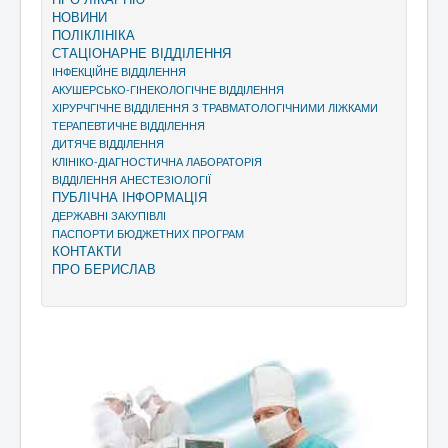
НОВИНИ
ПОЛІКЛІНІКА
СТАЦІОНАРНЕ ВІДДІЛЕННЯ
ІНФЕКЦІЙНЕ ВІДДІЛЕННЯ
АКУШЕРСЬКО-ГІНЕКОЛОГІЧНЕ ВІДДІЛЕННЯ
ХІРУРЧГІЧНЕ ВІДДІЛЕННЯ З ТРАВМАТОЛОГІЧНИМИ ЛІЖКАМИ
ТЕРАПЕВТИЧНЕ ВІДДІЛЕННЯ
ДИТЯЧЕ ВІДДІЛЕННЯ
КЛІНІКО-ДІАГНОСТИЧНА ЛАБОРАТОРІЯ
ВІДДІЛЕННЯ АНЕСТЕЗІОЛОГІЇ
ПУБЛІЧНА ІНФОРМАЦІЯ
ДЕРЖАВНІ ЗАКУПІВЛІ
ПАСПОРТИ БЮДЖЕТНИХ ПРОГРАМ
КОНТАКТИ
ПРО БЕРИСЛАВ