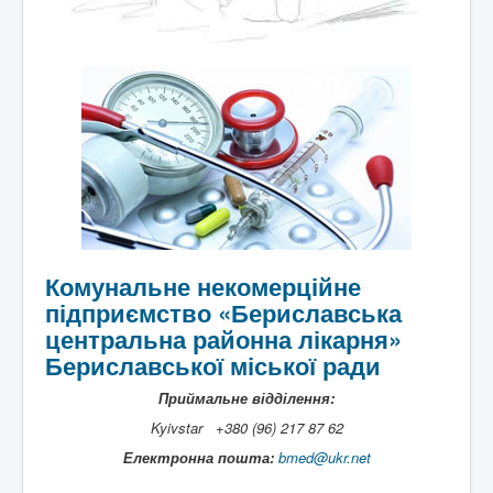
Комунальне некомерційне
підприємство «Бериславська
центральна районна лікарня»
Бериславської міської ради
Приймальне відділення:
Kyivstar +380 (96) 217 87 62
Електронна пошта:
bmed@ukr.net