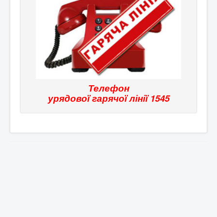
Телефон
урядової гарячої лінії
1545