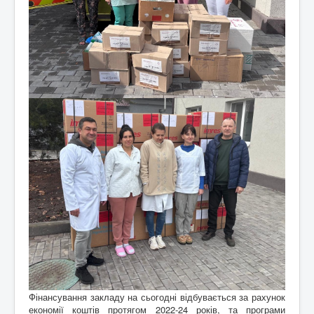
Фінансування закладу на сьогодні відбувається за рахунок
економії коштів протягом 2022-24 років, та програми